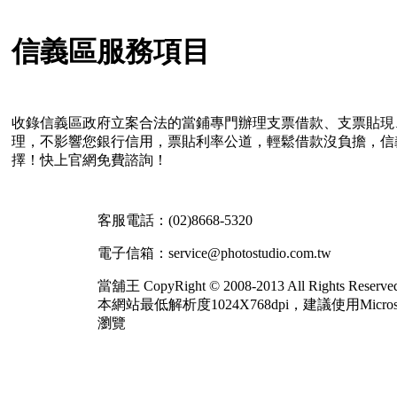
信義區服務項目
收錄信義區政府立案合法的當鋪專門辦理支票借款、支票貼現
理，不影響您銀行信用，票貼利率公道，輕鬆借款沒負擔，信
擇！快上官網免費諮詢！
客服電話：
(02)8668-5320
電子信箱：service@photostudio.com.tw
當舖王 CopyRight © 2008-2013 All Rights Reserve
本網站最低解析度1024X768dpi，建議使用Microsof
瀏覽