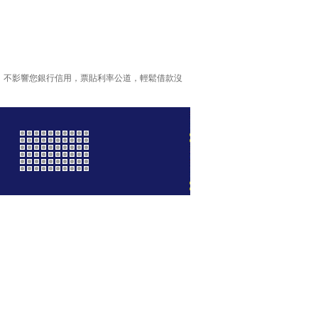
，不影響您銀行信用，票貼利率公道，輕鬆借款沒