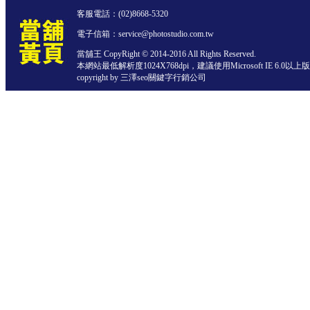
客服電話：
(02)8668-5320
電子信箱：service@photostudio.com.tw
當舖王 CopyRight © 2014-2016 All Rights Reserved.
本網站最低解析度1024X768dpi，建議使用Microsoft IE 6.0以
copyright by 三澤
seo關鍵字行銷公司