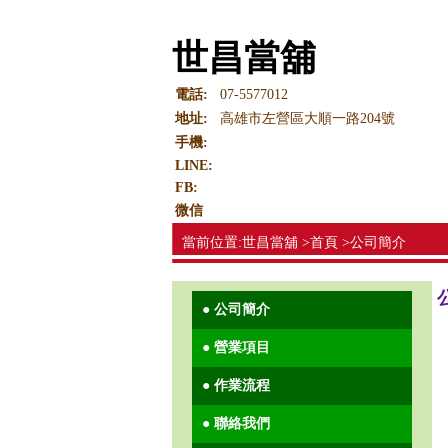
世昌當舖
電話:
07-5577012
地址:
高雄市左營區大順一路204號
手機:
LINE:
FB:
微信
當前位置:世昌當舖 >首頁 >公司簡介
● 公司簡介
● 營業項目
● 作業流程
● 聯絡我們